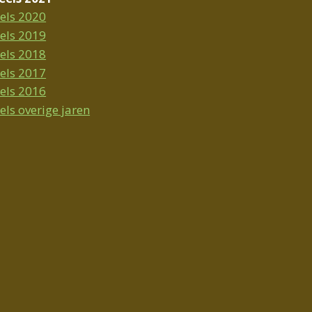
els 2020
els 2019
els 2018
els 2017
els 2016
ls overige jaren