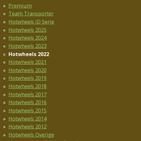
Premium
Team Transporter
Hotwheels ID Serie
Hotwheels 2025
Hotwheels 2024
Hotwheels 2023
Hotwheels 2022
Hotwheels 2021
Hotwheels 2020
Hotwheels 2019
Hotwheels 2018
Hotwheels 2017
Hotwheels 2016
Hotwheels 2015
Hotwheels 2014
Hotwheels 2012
Hotwheels Overige