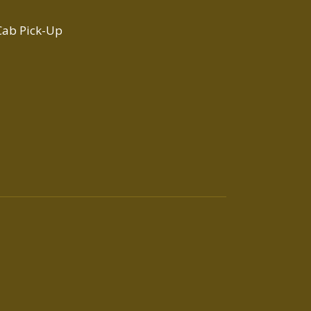
Cab Pick-Up