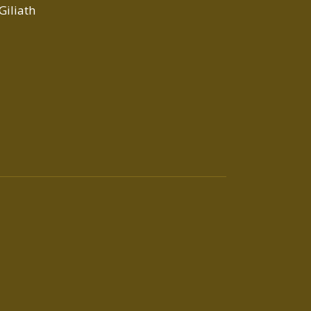
Giliath